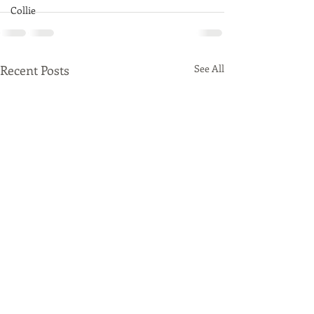
Collie
Recent Posts
See All